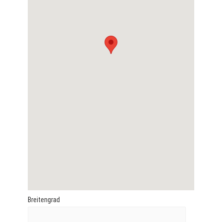
Breitengrad