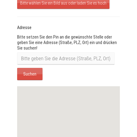
Bitte wählen Sie ein Bild aus oder laden Sie es hoch
Adresse
Bitte setzen Sie den Pin an die gewünschte Stelle oder
geben Sie eine Adresse (Straße, PLZ, Ort) ein und drücken
Sie suchen!