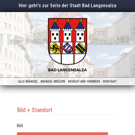
Hier geht's zur Seite der Stadt Bad Langensalza
ALLE MÄNGEL
MANGEL MELDEN
REGELN UND HINWEISE
KONTAKT
Bild + Standort
Bild