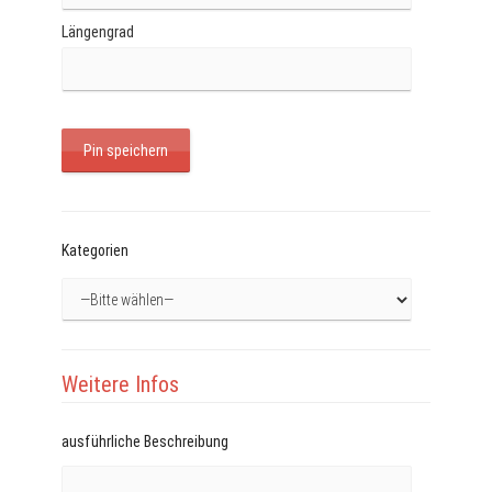
Längengrad
Kategorien
Weitere Infos
ausführliche Beschreibung