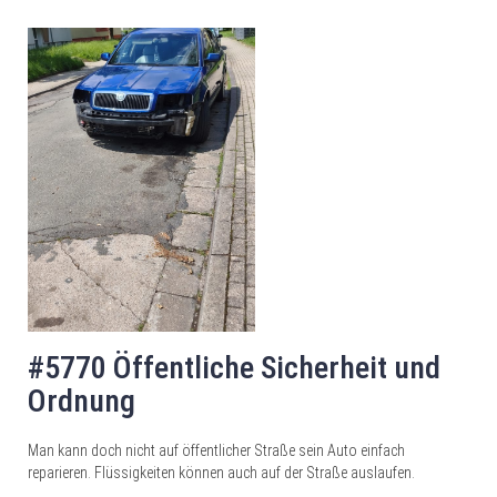
#5770 Öffentliche Sicherheit und
Ordnung
Man kann doch nicht auf öffentlicher Straße sein Auto einfach
reparieren. Flüssigkeiten können auch auf der Straße auslaufen.