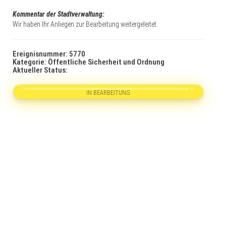
Kommentar der Stadtverwaltung:
Wir haben Ihr Anliegen zur Bearbeitung weitergeleitet.
Ereignisnummer: 5770
Kategorie: Öffentliche Sicherheit und Ordnung
Aktueller Status:
IN BEARBEITUNG