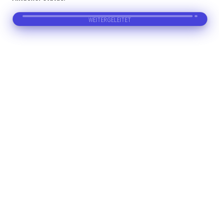
WEITERGELEITET