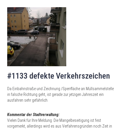
#1133 defekte Verkehrszeichen
Da Einbahnstraße und Zeichnung /Sperrfläche an Müllsammelstelle
in falsche Richtung geht, ist gerade zur jetzigen Jahreszeit ein
ausfahren sehr gefährlich.
Kommentar der Stadtverwaltung:
Vielen Dank für Ihre Meldung. Die Mangelbeseitigung ist fest
vorgemerkt, allerdings wird es aus Verfahrensgründen noch Zeit in