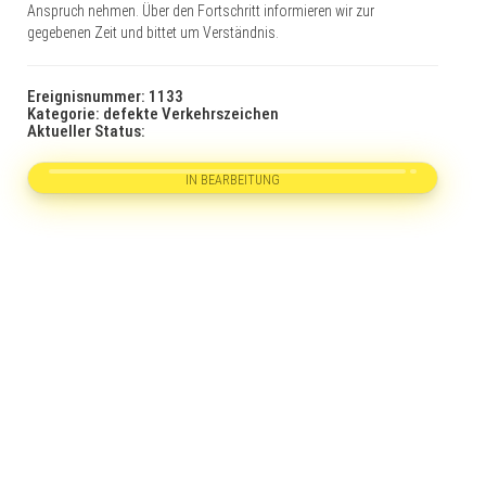
Anspruch nehmen. Über den Fortschritt informieren wir zur
gegebenen Zeit und bittet um Verständnis.
Ereignisnummer: 1133
Kategorie: defekte Verkehrszeichen
Aktueller Status:
IN BEARBEITUNG