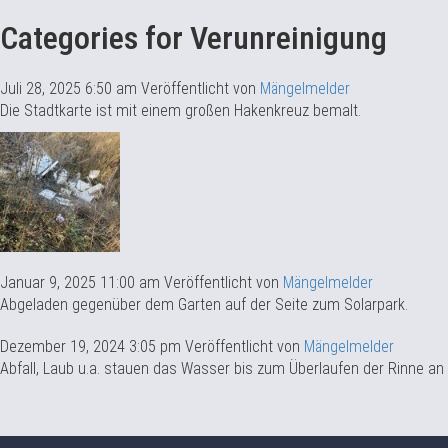
Categories for Verunreinigung
Juli 28, 2025 6:50 am
Veröffentlicht von
Mängelmelder
Die Stadtkarte ist mit einem großen Hakenkreuz bemalt.
Januar 9, 2025 11:00 am
Veröffentlicht von
Mängelmelder
Abgeladen gegenüber dem Garten auf der Seite zum Solarpark.
Dezember 19, 2024 3:05 pm
Veröffentlicht von
Mängelmelder
Abfall, Laub u.a. stauen das Wasser bis zum Überlaufen der Rinne an