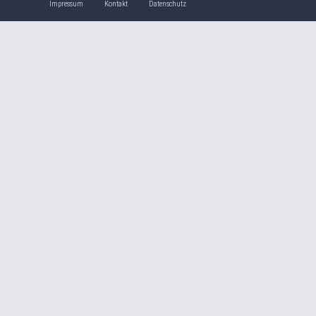
Impressum
Kontakt
Datenschutz