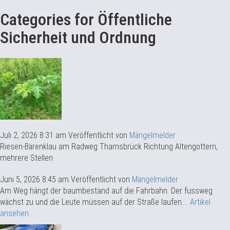
Categories for Öffentliche
Sicherheit und Ordnung
Juli 2, 2026 8:31 am
Veröffentlicht von
Mängelmelder
Riesen-Bärenklau am Radweg Thamsbrück Richtung Altengottern,
mehrere Stellen
Juni 5, 2026 8:45 am
Veröffentlicht von
Mängelmelder
Am Weg hängt der baumbestand auf die Fahrbahn. Der fussweg
wächst zu und die Leute müssen auf der Straße laufen....
Artikel
ansehen