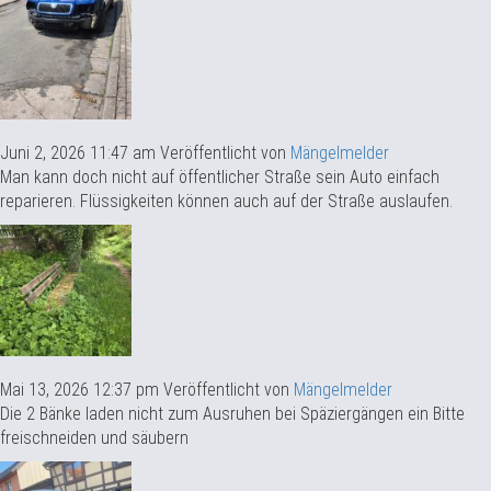
Juni 2, 2026 11:47 am
Veröffentlicht von
Mängelmelder
Man kann doch nicht auf öffentlicher Straße sein Auto einfach
reparieren. Flüssigkeiten können auch auf der Straße auslaufen.
Mai 13, 2026 12:37 pm
Veröffentlicht von
Mängelmelder
Die 2 Bänke laden nicht zum Ausruhen bei Späziergängen ein Bitte
freischneiden und säubern