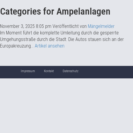
Categories for Ampelanlagen
November 3, 2025 8:05 pm
Veröffentlicht von
Mängelmelder
Im Moment führt die komplette Umleitung durch die gesperrte
Umgehungsstraße durch die Stadt. Die Autos stauen sich an der
Europakreuzung...
Artikel ansehen
Impressum
Kontakt
Datenschutz